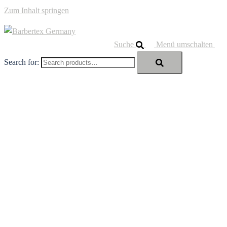
Zum Inhalt springen
Suche
Menü umschalten
Search for: