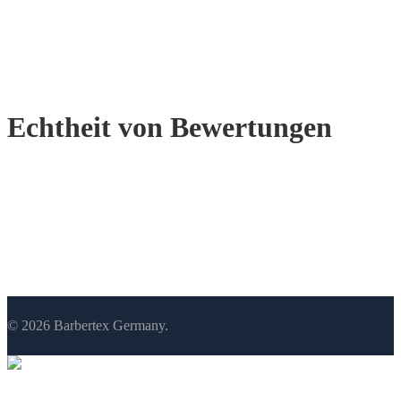
Echtheit von Bewertungen
© 2026 Barbertex Germany.
Menü schließen